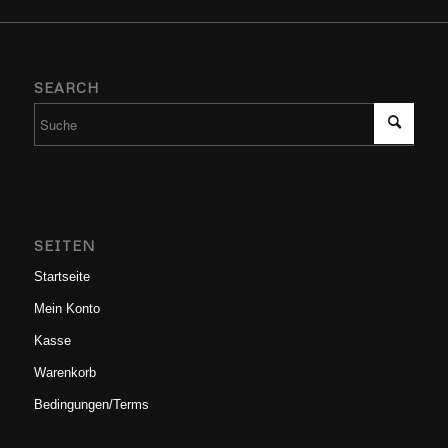
SEARCH
SEITEN
Startseite
Mein Konto
Kasse
Warenkorb
Bedingungen/Terms